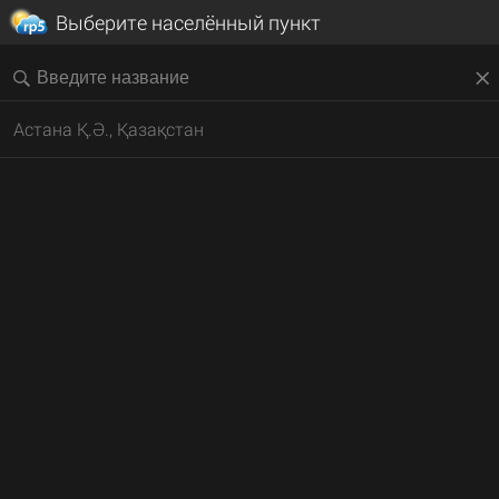
Выберите населённый пункт
Астана Қ.Ә., Қазақстан