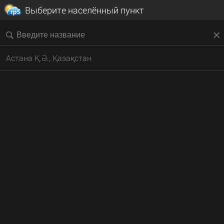
Выберите населённый пункт
Астана Қ.Ә., Қазақстан