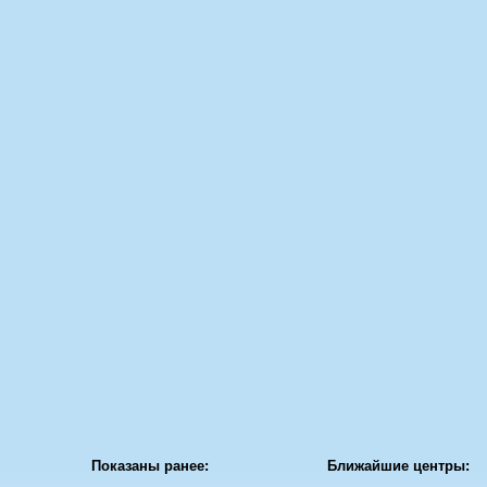
Показаны ранее:
Ближайшие центры: