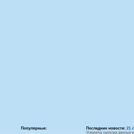
Популярные:
Последние новости:
21 с
Ускорена загрузка данных 