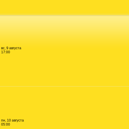
вс, 9 августа
17:00
пн, 10 августа
05:00