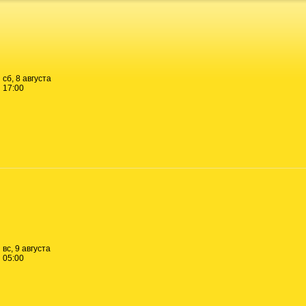
сб, 8 августа
17:00
вс, 9 августа
05:00