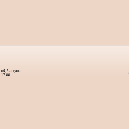
сб, 8 августа
17:00