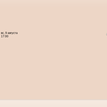
вс, 9 августа
17:00