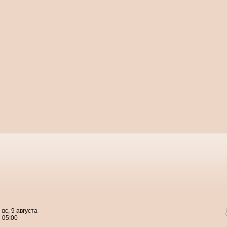
вс, 9 августа
05:00