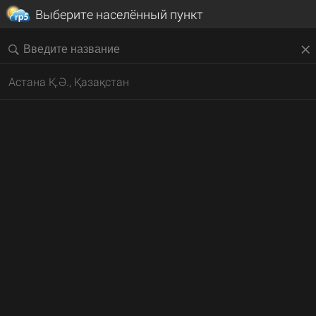
Выберите населённый пункт
Астана Қ.Ә., Қазақстан